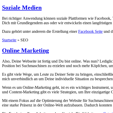
Soziale Medien
Bei richtiger Anwendung können soziale Plattformen wie Facebook, T
Dich mit Grundlegendem aus oder wir entwickeln einen langfristigen P
Dazu gehört unter anderem die Erstellung einer
Facebook Seite
und d
Startseite
»
SEO
Online Marketing
Also, Deine Webseite ist fertig und Du bist online. Was nun? Ledigli
Position bei Suchmaschinen zu erzielen und noch mehr Köpfchen, um 
Es gibt viele Wege, um Leute zu Deiner Seite zu bringen, einschlie
mich unverbindlich an um Deine individuelle Situation zu besprechen
Wenn es um Online-Marketing geht, ist es ein wichtiges Instrument,
und Content-Marketing gibt es viele Strategien, um Ihre einzigartig
Mit einem Fokus auf die Optimierung der Website für Suchmaschinen, 
eine starke Präsenz in der Online-Welt aufzubauen. Dadurch konnten