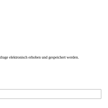
age elektronisch erhoben und gespeichert werden.