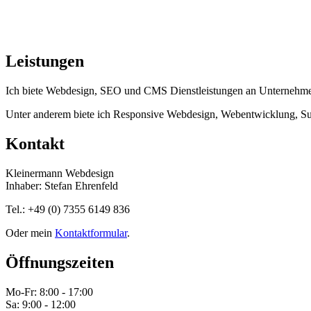
Leistungen
Ich biete Webdesign, SEO und CMS Dienstleistungen an Unternehme
Unter anderem biete ich Responsive Webdesign, Webentwicklung, S
Kontakt
Kleinermann Webdesign
Inhaber: Stefan Ehrenfeld
Tel.: +49 (0) 7355 6149 836
Oder mein
Kontaktformular
.
Öffnungszeiten
Mo-Fr: 8:00 - 17:00
Sa: 9:00 - 12:00