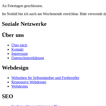
An Feiertagen geschlossen.
Im Notfall bin ich auch am Wochenende erreichbar. Bitte verwende 
Soziale Netzwerke
Über uns
Über mich
Kontakt
Impressum
Datenschutzerklärung
Webdesign
Webseiten für Selbstständige und Freiberufler
Responsive Webdesign
Webdesign
SEO