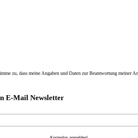
imme zu, dass meine Angaben und Daten zur Beantwortung meiner Anfr
n E-Mail Newsletter