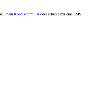
dazu mein
Kontaktformular
oder schicke mir eine SMS.