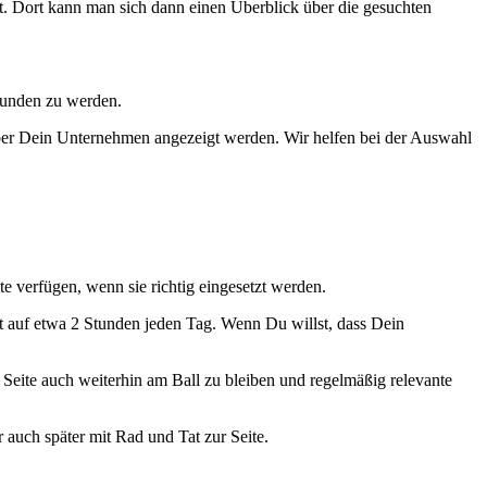
. Dort kann man sich dann einen Überblick über die gesuchten
efunden zu werden.
über Dein Unternehmen angezeigt werden. Wir helfen bei der Auswahl
e verfügen, wenn sie richtig eingesetzt werden.
t auf etwa 2 Stunden jeden Tag. Wenn Du willst, dass Dein
r Seite auch weiterhin am Ball zu bleiben und regelmäßig relevante
 auch später mit Rad und Tat zur Seite.