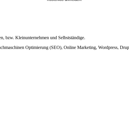
n, bzw. Kleinunternehmen und Selbstständige.
uchmaschinen Optimierung (SEO), Online Marketing, Wordpress, Dru