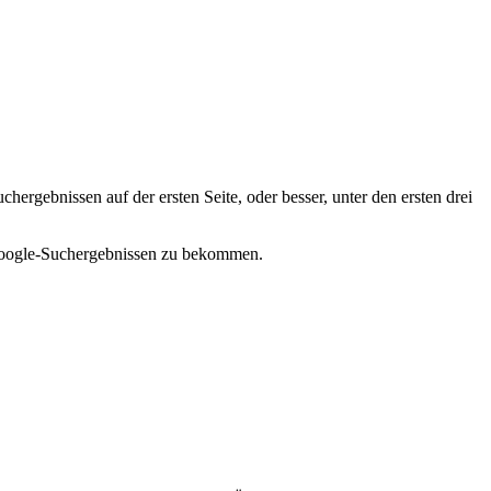
gebnissen auf der ersten Seite, oder besser, unter den ersten drei
 Google-Suchergebnissen zu bekommen.