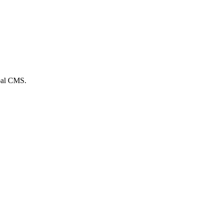
pal CMS.