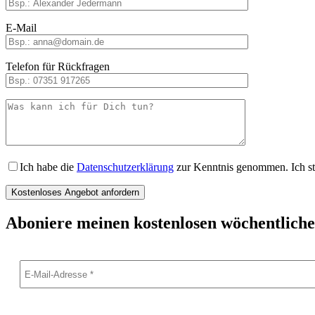
E-Mail
Telefon für Rückfragen
Ich habe die
Datenschutzerklärung
zur Kenntnis genommen. Ich st
Aboniere meinen kostenlosen wöchentliche